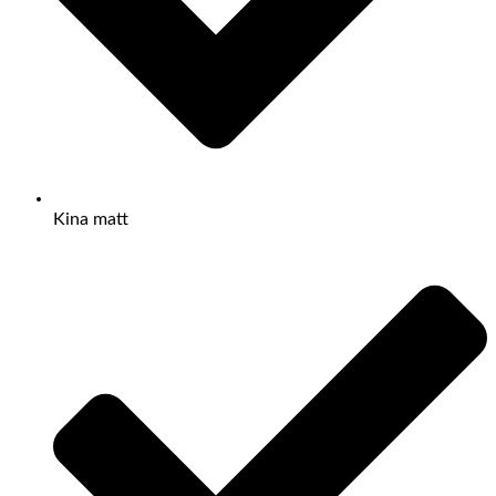
Kina matt