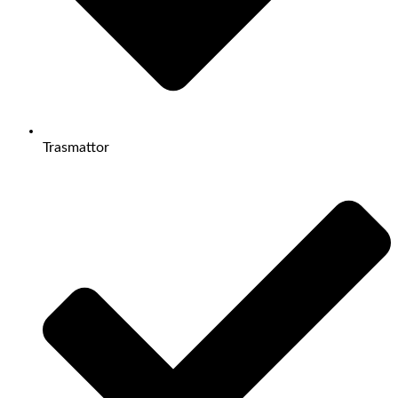
Trasmattor