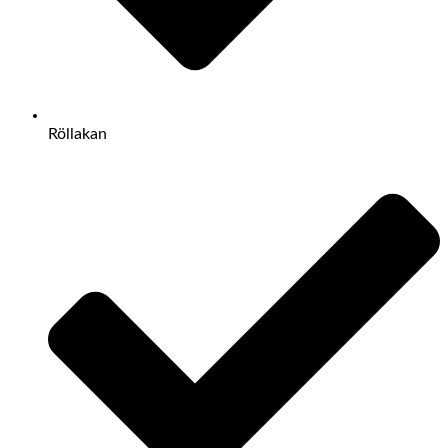
Röllakan