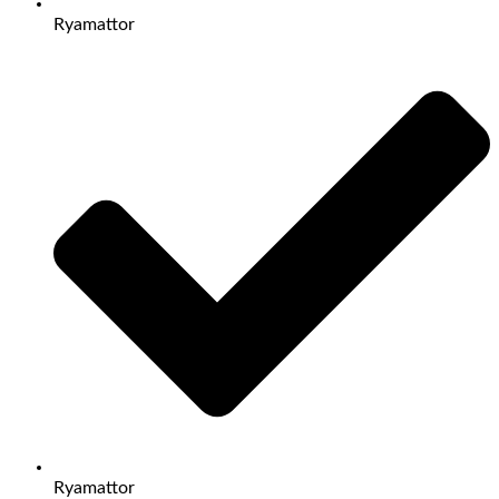
Ryamattor
Ryamattor