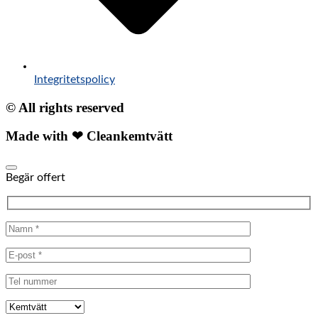
Integritetspolicy
© All rights reserved
Made with ❤ Cleankemtvätt
Begär offert