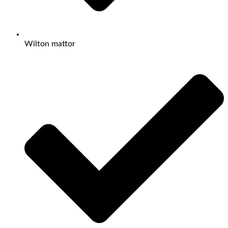
Wilton mattor