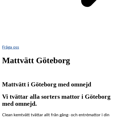
Fråga oss
Mattvätt Göteborg
Mattvätt i Göteborg med omnejd
Vi tvättar alla sorters mattor i Göteborg
med omnejd.
Clean kemtvätt tvättar allt från gång- och entrémattor i din