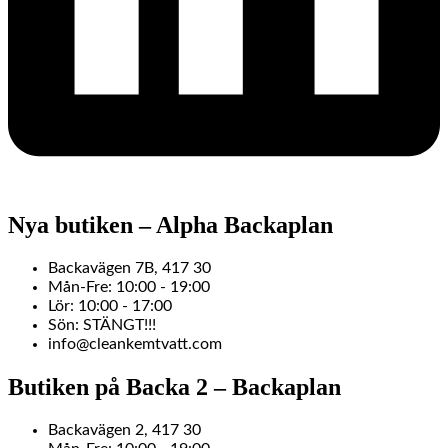
Nya butiken – Alpha Backaplan
Backavägen 7B, 417 30
Mån-Fre: 10:00 - 19:00
Lör: 10:00 - 17:00
Sön: STÄNGT!!!
info@cleankemtvatt.com
Butiken på Backa 2 – Backaplan
Backavägen 2, 417 30