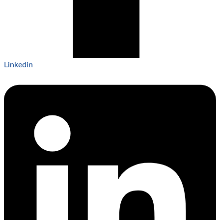
Linkedin