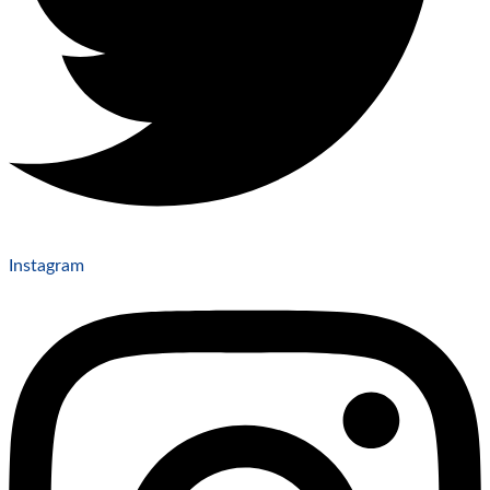
Instagram