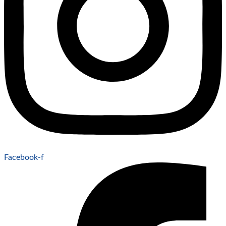
Facebook-f