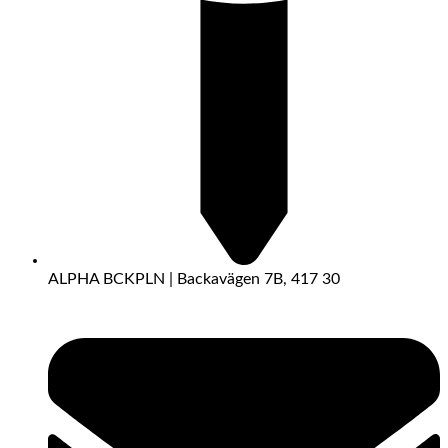
ALPHA BCKPLN | Backavägen 7B, 417 30