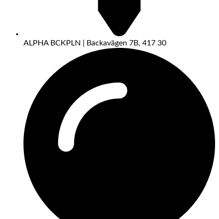
ALPHA BCKPLN | Backavägen 7B, 417 30