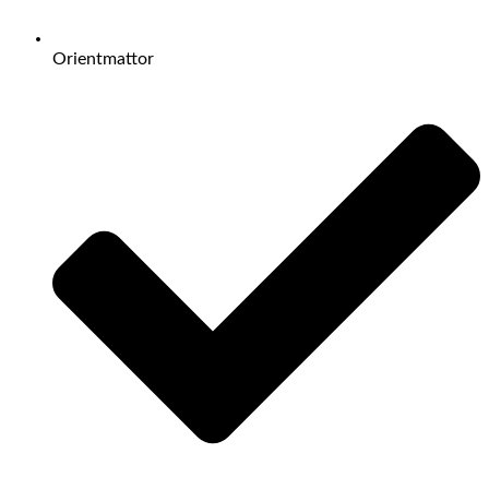
Orientmattor