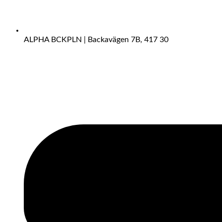
ALPHA BCKPLN | Backavägen 7B, 417 30